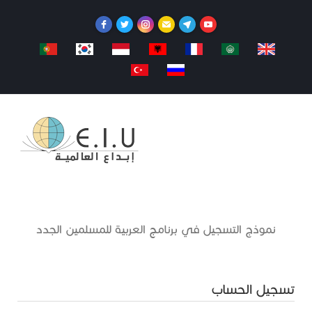
نموذج التسجيل في برنامج العربية للمسلمين الجدد
تسجيل الحساب