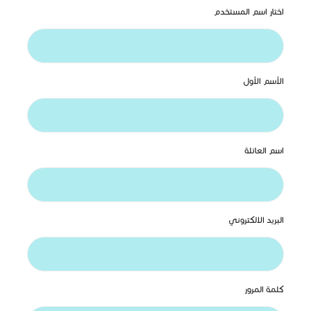
اختار اسم المستخدم
الأسم الأﻭﻝ
اسم العائلة
البريد الالكتروني
كلمة المرور