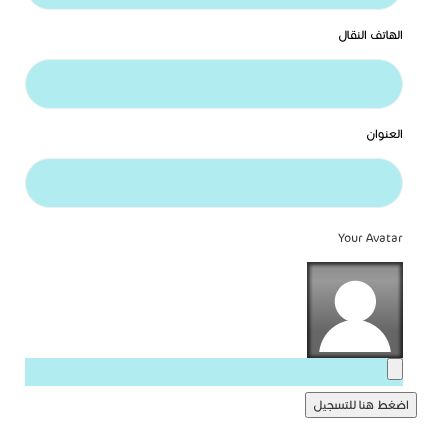
الهاتف النقال
العنوان
Your Avatar
اضغط هنا للتسجيل