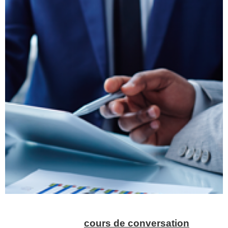
cours de conversation