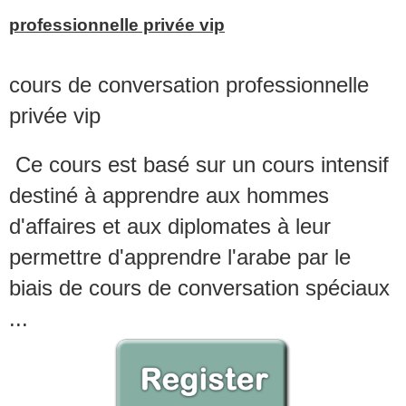
professionnelle privée vip
cours de conversation professionnelle
privée vip
Ce cours est basé sur un cours intensif
destiné à apprendre aux hommes
d'affaires et aux diplomates à leur
permettre d'apprendre l'arabe par le
biais de cours de conversation spéciaux
...