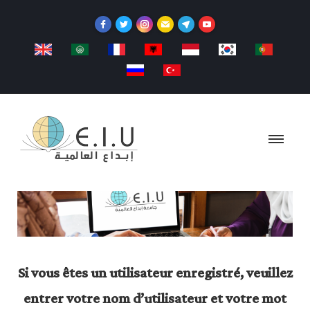
Si vous êtes un utilisateur enregistré, veuillez
entrer votre nom d’utilisateur et votre mot