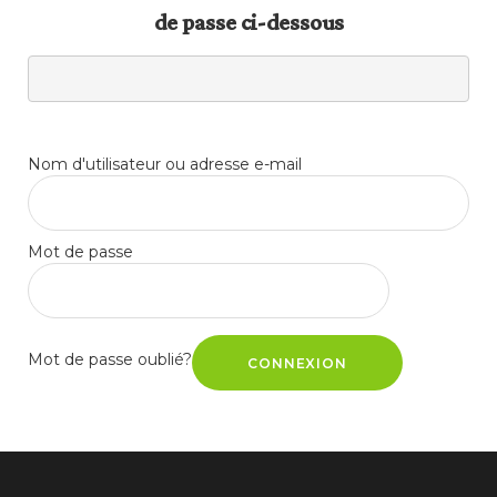
de passe ci-dessous
Nom d'utilisateur ou adresse e-mail
Mot de passe
Mot de passe oublié?